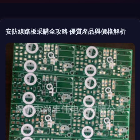
安防線路板采購全攻略 優質產品與價格解析